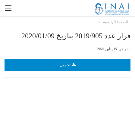
الصفحة الرئيسية
قرار عدد 2019/905 بتاريخ 2020/01/09
نشر في
15 يناير, 2020
تحميل