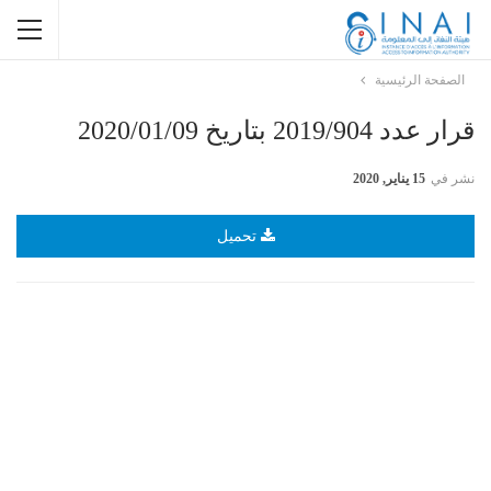
الصفحة الرئيسية
قرار عدد 2019/904 بتاريخ 2020/01/09
نشر في
15 يناير, 2020
تحميل