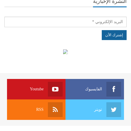
النشرة الإخبارية
الهياكل الخاضعة لقانون النفاذ إلى المعلومة
الفايسبوك
Youtube
تويتر
RSS