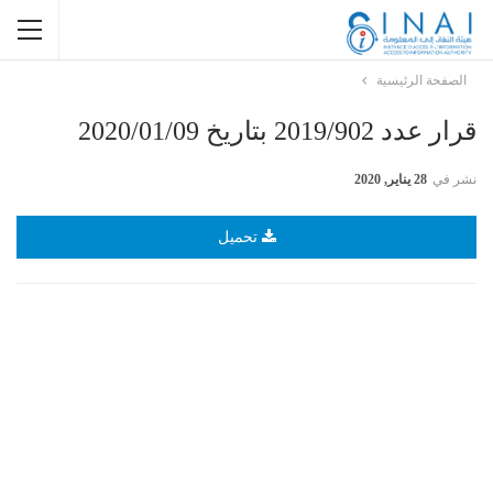
الصفحة الرئيسية
قرار عدد 2019/902 بتاريخ 2020/01/09
نشر في
28 يناير, 2020
تحميل