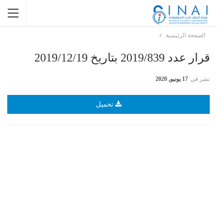
الصفحة الرئيسية
قرار عدد 2019/839 بتاريخ 2019/12/19
نشر في
17 يونيو, 2020
تحميل