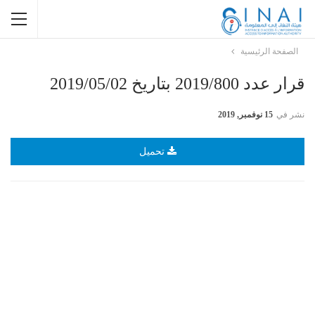
الصفحة الرئيسية
قرار عدد 2019/800 بتاريخ 2019/05/02
نشر في
15 نوفمبر, 2019
تحميل