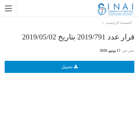
الصفحة الرئيسية
قرار عدد 2019/791 بتاريخ 2019/05/02
نشر في
17 يونيو, 2020
تحميل