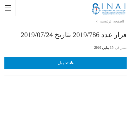
الصفحة الرئيسية
قرار عدد 2019/786 بتاريخ 2019/07/24
نشر في
15 يناير, 2020
تحميل