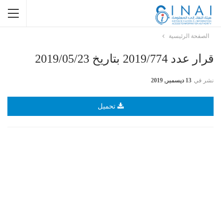
الصفحة الرئيسية
قرار عدد 2019/774 بتاريخ 2019/05/23
نشر في
13 ديسمبر, 2019
تحميل