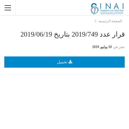
الصفحة الرئيسية
قرار عدد 2019/749 بتاريخ 2019/06/19
نشر في
10 يوليو, 2019
تحميل