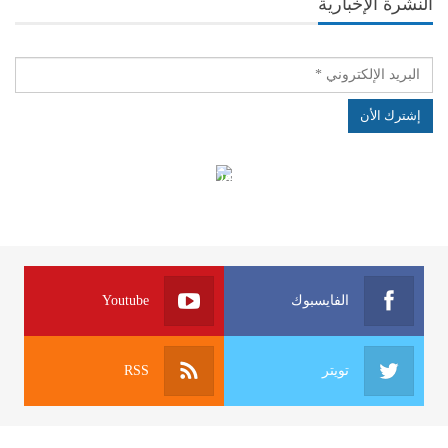
النشرة الإخبارية
الهياكل الخاضعة لقانون النفاذ إلى المعلومة
الفايسبوك
Youtube
تويتر
RSS