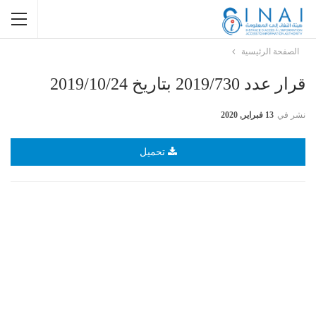
الصفحة الرئيسية
قرار عدد 2019/730 بتاريخ 2019/10/24
نشر في
13 فبراير, 2020
تحميل