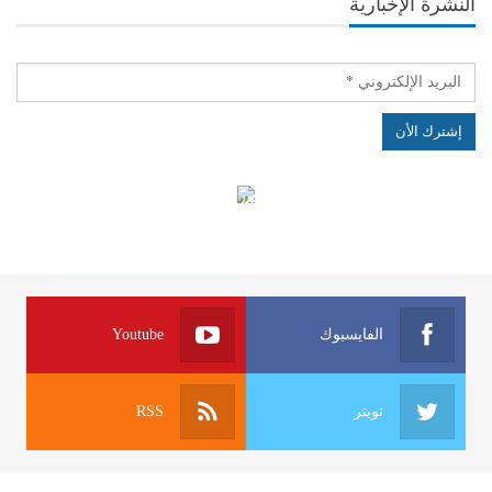
النشرة الإخبارية
الهياكل الخاضعة لقانون النفاذ إلى المعلومة
الفايسبوك
Youtube
تويتر
RSS