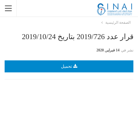
الصفحة الرئيسية
قرار عدد 2019/726 بتاريخ 2019/10/24
نشر في
14 فبراير, 2020
تحميل