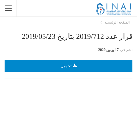
الصفحة الرئيسية
قرار عدد 2019/712 بتاريخ 2019/05/23
نشر في
17 يونيو, 2020
تحميل