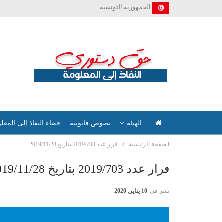
الجمهورية التونسية
الهيئة
نصوص قانونية
فضاء النفاذ إلى المعل
الصفحة الرئيسية
قرار عدد 2019/703 بتاريخ 2019/11/28
قرار عدد 2019/703 بتاريخ 2019/11/28
نشر في
10 يناير, 2020