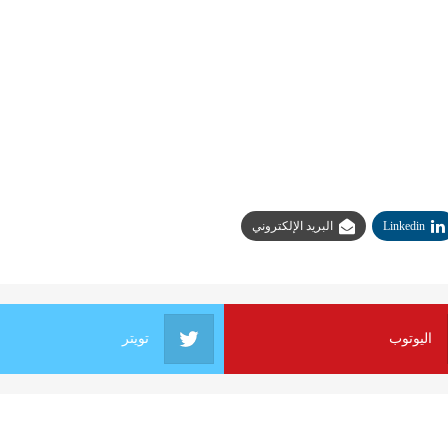
Linkedin
البريد الإلكتروني
اليوتوب
تويتر