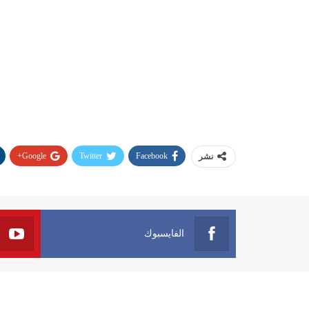
Google+
Twitter
Facebook
نشر
الفايسبوك