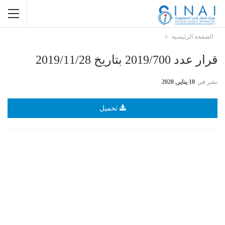
الصفحة الرئيسية
قرار عدد 2019/700 بتاريخ 2019/11/28
نشر في
10 يناير, 2020
تحميل