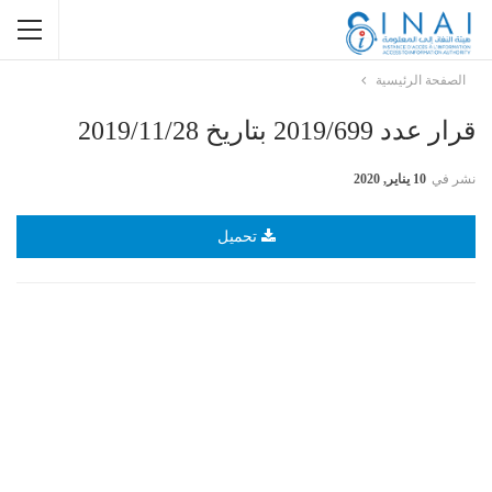
الصفحة الرئيسية
قرار عدد 2019/699 بتاريخ 2019/11/28
نشر في
10 يناير, 2020
تحميل