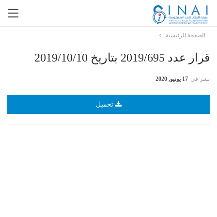
الصفحة الرئيسية
قرار عدد 2019/695 بتاريخ 2019/10/10
نشر في
17 يونيو, 2020
تحميل