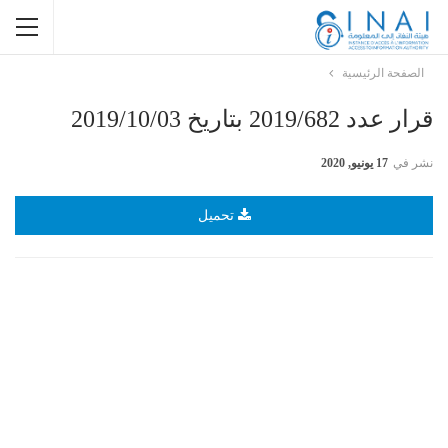
الصفحة الرئيسية
قرار عدد 2019/682 بتاريخ 2019/10/03
نشر في
17 يونيو, 2020
تحميل