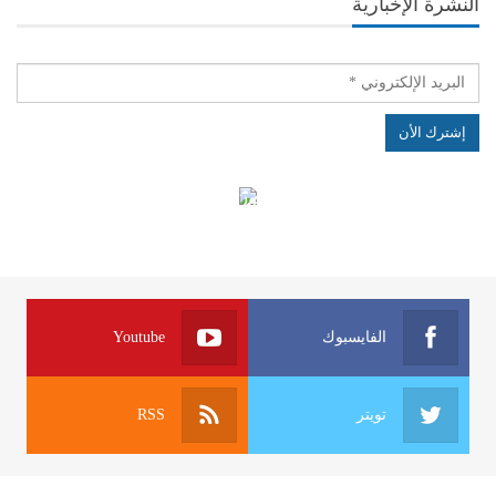
النشرة الإخبارية
الهياكل الخاضعة لقانون النفاذ إلى المعلومة
الفايسبوك
Youtube
تويتر
RSS