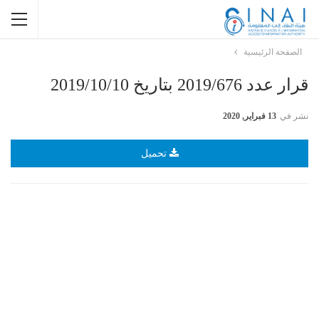
الصفحة الرئيسية
قرار عدد 2019/676 بتاريخ 2019/10/10
نشر في
13 فبراير, 2020
تحميل