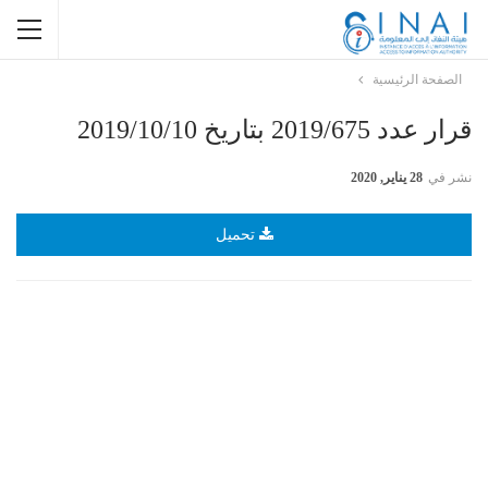
الصفحة الرئيسية
قرار عدد 2019/675 بتاريخ 2019/10/10
نشر في
28 يناير, 2020
تحميل