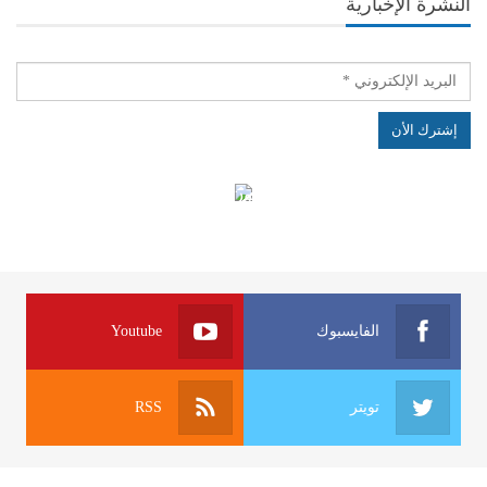
النشرة الإخبارية
الهياكل الخاضعة لقانون النفاذ إلى المعلومة
الفايسبوك
Youtube
تويتر
RSS