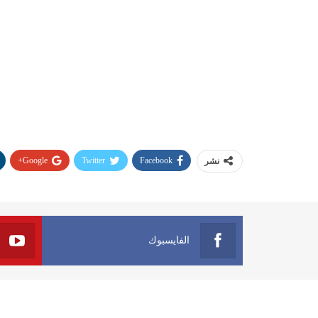
Google+
Twitter
Facebook
نشر
الفايسبوك