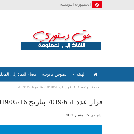
الجمهورية التونسية
الهيئة
نصوص قانونية
فضاء النفاذ إلى المعل
الصفحة الرئيسية
قرار عدد 2019/651 بتاريخ 2019/05/16
قرار عدد 2019/651 بتاريخ 2019/05/16
نشر في
15 نوفمبر, 2019