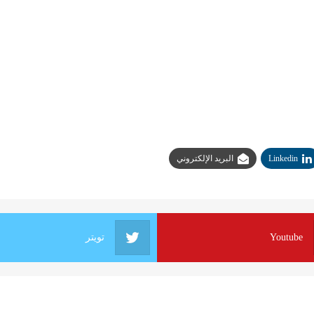
Linkedin
البريد الإلكتروني
Youtube
تويتر