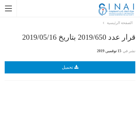
الصفحة الرئيسية
قرار عدد 2019/650 بتاريخ 2019/05/16
نشر في
15 نوفمبر, 2019
تحميل