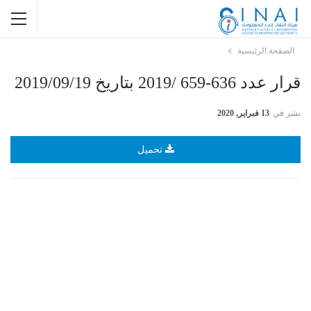
الصفحة الرئيسية
قرار عدد 636-659 /2019 بتاريخ 2019/09/19
نشر في
13 فبراير, 2020
تحميل