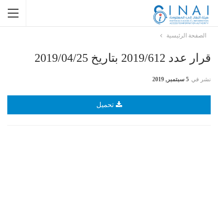
الصفحة الرئيسية
قرار عدد 2019/612 بتاريخ 2019/04/25
نشر في
5 سبتمبر, 2019
تحميل