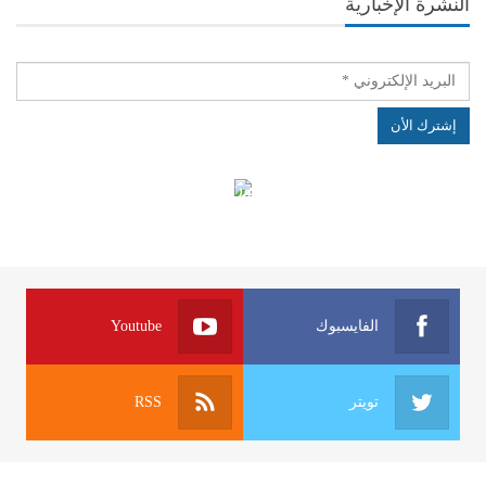
النشرة الإخبارية
الهياكل الخاضعة لقانون النفاذ إلى المعلومة
الفايسبوك
Youtube
تويتر
RSS