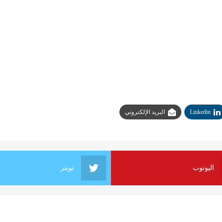
Linkedin
البريد الإلكتروني
اليوتوب
تويتر