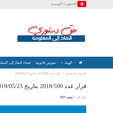
الجمهورية التونسية
الهيئة
نصوص قانونية
فضاء النفاذ إلى المعل
الصفحة الرئيسية
قرار عدد 2018/590 بتاريخ 2019/05/23
قرار عدد 2018/590 بتاريخ 2019/05/23
نشر في
7 يونيو, 2019