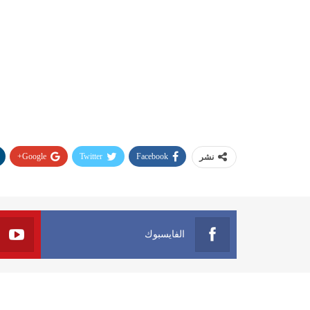
Google+
Twitter
Facebook
نشر
الفايسبوك