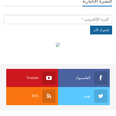
النشرة الإخبارية
الهياكل الخاضعة لقانون النفاذ إلى المعلومة
الفايسبوك
Youtube
تويتر
RSS