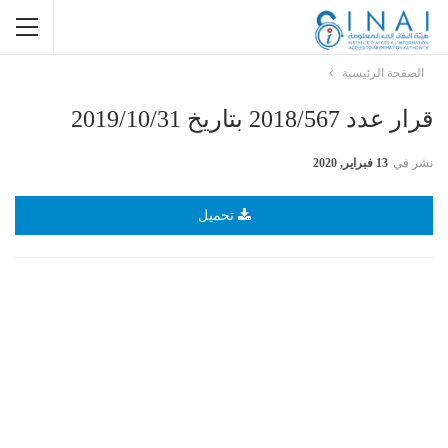
الصفحة الرئيسية
قرار عدد 2018/567 بتاريخ 2019/10/31
نشر في
13 فبراير, 2020
تحميل