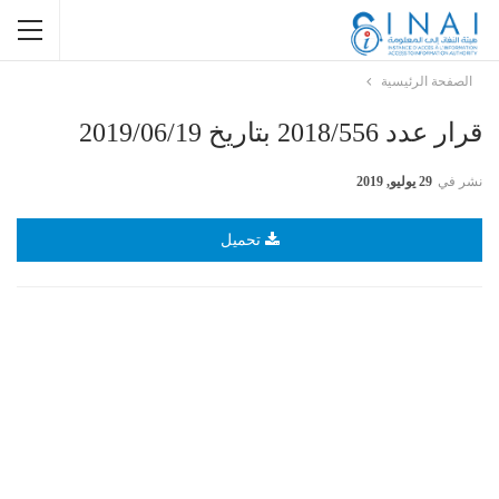
الصفحة الرئيسية
قرار عدد 2018/556 بتاريخ 2019/06/19
نشر في
29 يوليو, 2019
تحميل