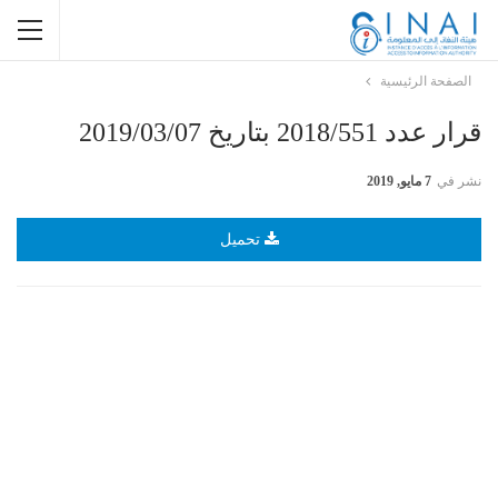
الصفحة الرئيسية
قرار عدد 2018/551 بتاريخ 2019/03/07
نشر في
7 مايو, 2019
تحميل