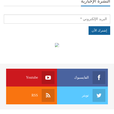
النشرة الإخبارية
الهياكل الخاضعة لقانون النفاذ إلى المعلومة
الفايسبوك
Youtube
تويتر
RSS