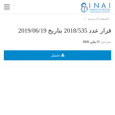
الصفحة الرئيسية
قرار عدد 2018/535 بتاريخ 2019/06/19
نشر في
15 يناير, 2020
تحميل