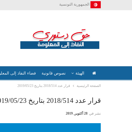
الجمهورية التونسية
الهيئة
نصوص قانونية
فضاء النفاذ إلى المعل
الصفحة الرئيسية
قرار عدد 2018/514 بتاريخ 2019/05/23
قرار عدد 2018/514 بتاريخ 2019/05/23
نشر في
28 أكتوبر, 2019