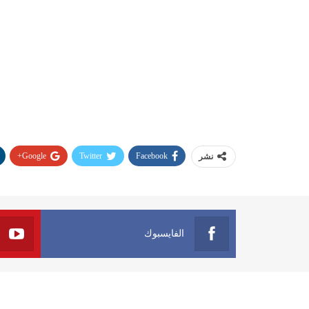
Google+
Twitter
Facebook
نشر
الفايسبوك