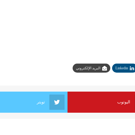
Linkedin
البريد الإلكتروني
اليوتوب
تويتر