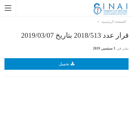
الصفحة الرئيسية
قرار عدد 2018/513 بتاريخ 2019/03/07
نشر في
3 سبتمبر, 2019
تحميل