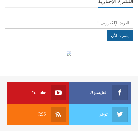
النشرة الإخبارية
الهياكل الخاضعة لقانون النفاذ إلى المعلومة
الفايسبوك
Youtube
تويتر
RSS