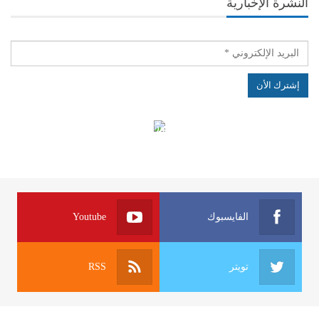
النشرة الإخبارية
الهياكل الخاضعة لقانون النفاذ إلى المعلومة
الفايسبوك
Youtube
تويتر
RSS