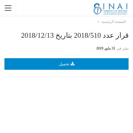
الصفحة الرئيسية
قرار عدد 2018/510 بتاريخ 2018/12/13
نشر في
31 مايو, 2019
تحميل