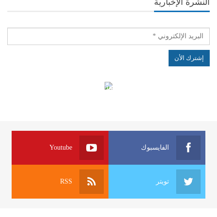
النشرة الإخبارية
الهياكل الخاضعة لقانون النفاذ إلى المعلومة
الفايسبوك
Youtube
تويتر
RSS