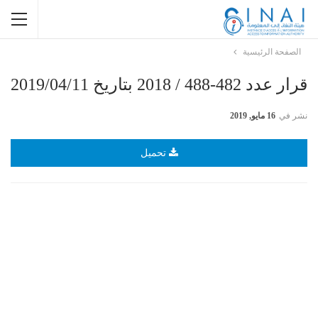
الصفحة الرئيسية
قرار عدد 482-488 / 2018 بتاريخ 2019/04/11
نشر في
16 مايو, 2019
تحميل