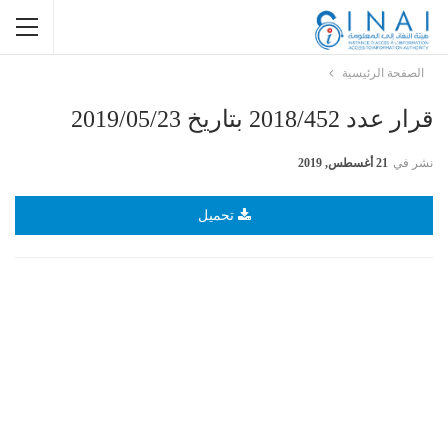
الصفحة الرئيسية
قرار عدد 2018/452 بتاريخ 2019/05/23
نشر في
21 أغسطس, 2019
تحميل