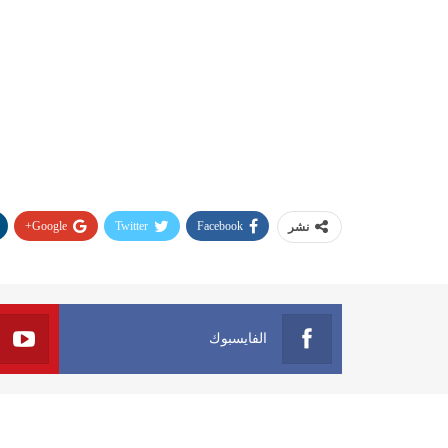
Google+
Twitter
Facebook
نشر
الفايسبوك