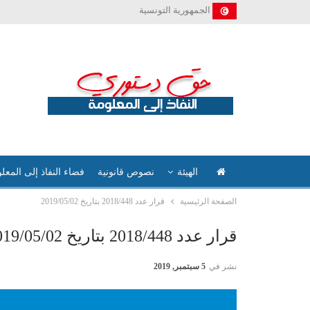
الجمهورية التونسية
الهيئة
نصوص قانونية
فضاء النفاذ إلى المعل
الصفحة الرئيسية
قرار عدد 2018/448 بتاريخ 2019/05/02
قرار عدد 2018/448 بتاريخ 2019/05/02
نشر في
5 سبتمبر, 2019