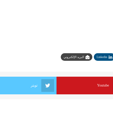
Linkedin
البريد الإلكتروني
Youtube
تويتر