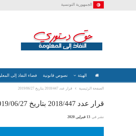
الجمهورية التونسية
الهيئة
نصوص قانونية
فضاء النفاذ إلى المعل
الصفحة الرئيسية
قرار عدد 2018/447 بتاريخ 2019/06/27
قرار عدد 2018/447 بتاريخ 2019/06/27
نشر في
13 فبراير, 2020