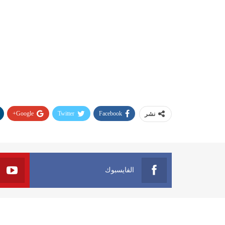
Google+
Twitter
Facebook
نشر
الفايسبوك