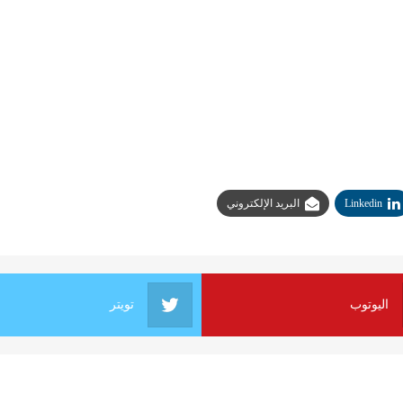
Linkedin
البريد الإلكتروني
اليوتوب
تويتر