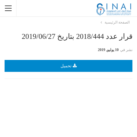
الصفحة الرئيسية
قرار عدد 2018/444 بتاريخ 2019/06/27
نشر في
10 يوليو, 2019
تحميل