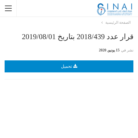
الصفحة الرئيسية
قرار عدد 2018/439 بتاريخ 2019/08/01
نشر في
15 يونيو, 2020
تحميل