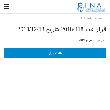
الصفحة الرئيسية
قرار عدد 2018/418 بتاريخ 2018/12/13
نشر في
13 يونيو, 2019
تحميل