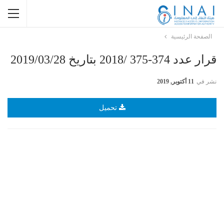
الصفحة الرئيسية
قرار عدد 374-375 /2018 بتاريخ 2019/03/28
نشر في
11 أكتوبر, 2019
تحميل