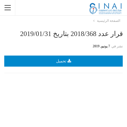
الصفحة الرئيسية
قرار عدد 2018/368 بتاريخ 2019/01/31
نشر في
7 يونيو, 2019
تحميل