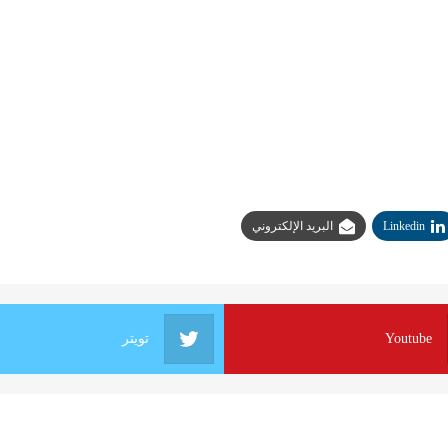
Linkedin
البريد الإلكتروني
Youtube
تويتر