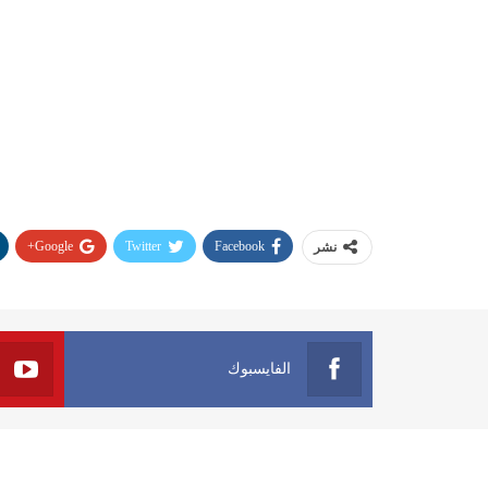
Google+
Twitter
Facebook
نشر
الفايسبوك