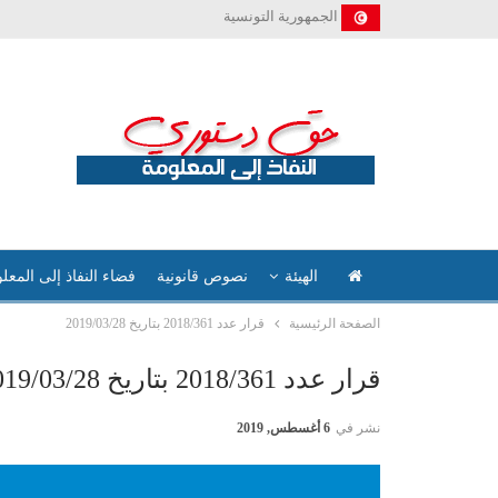
الجمهورية التونسية
الهيئة
نصوص قانونية
فضاء النفاذ إلى المعل
الصفحة الرئيسية
قرار عدد 2018/361 بتاريخ 2019/03/28
قرار عدد 2018/361 بتاريخ 2019/03/28
نشر في
6 أغسطس, 2019