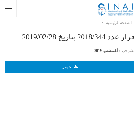
الصفحة الرئيسية
قرار عدد 2018/344 بتاريخ 2019/02/28
نشر في
6 أغسطس, 2019
تحميل