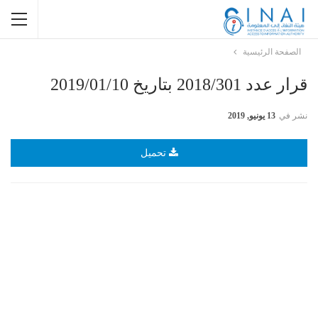
الصفحة الرئيسية
قرار عدد 2018/301 بتاريخ 2019/01/10
نشر في
13 يونيو, 2019
تحميل