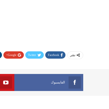
Google+
Twitter
Facebook
نشر
الفايسبوك