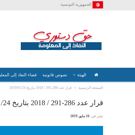
الجمهورية التونسية
الهيئة
نصوص قانونية
فضاء النفاذ إلى المعل
الصفحة الرئيسية
قرار عدد 286-291 / 2018 بتاريخ 2019/01/24
قرار عدد 286-291 / 2018 بتاريخ 2019/01/24
نشر في
16 مايو, 2019