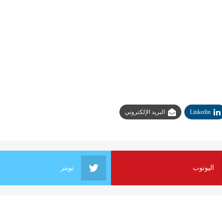
Linkedin
البريد الإلكتروني
اليوتوب
تويتر