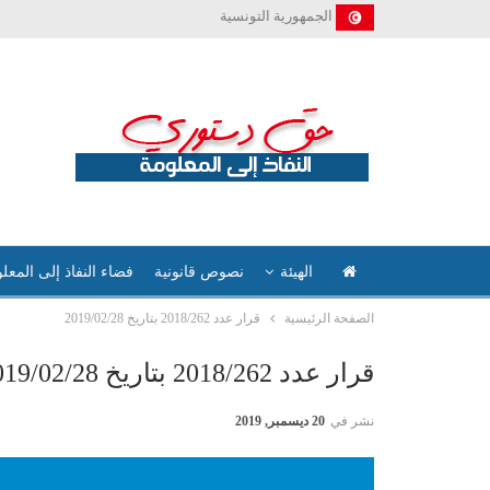
الجمهورية التونسية
الهيئة
نصوص قانونية
فضاء النفاذ إلى المعل
الصفحة الرئيسية
قرار عدد 2018/262 بتاريخ 2019/02/28
قرار عدد 2018/262 بتاريخ 2019/02/28
نشر في
20 ديسمبر, 2019