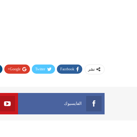
Google+
Twitter
Facebook
نشر
الفايسبوك