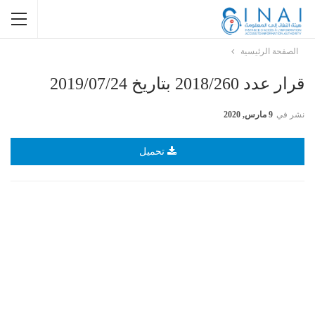
الصفحة الرئيسية
قرار عدد 2018/260 بتاريخ 2019/07/24
نشر في
9 مارس, 2020
تحميل