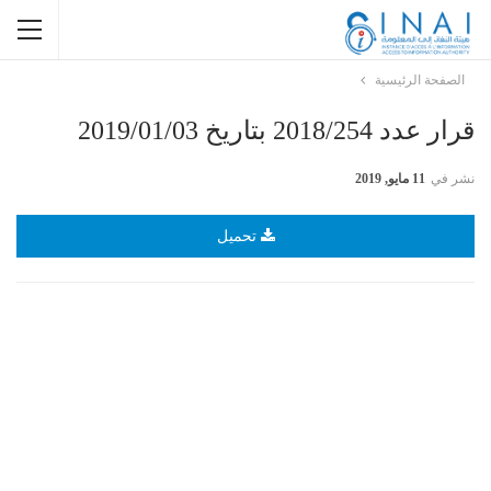
الصفحة الرئيسية
قرار عدد 2018/254 بتاريخ 2019/01/03
نشر في
11 مايو, 2019
تحميل