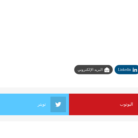
Linkedin
البريد الإلكتروني
اليوتوب
تويتر