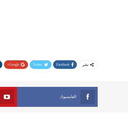
Google+
Twitter
Facebook
نشر
الفايسبوك