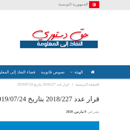
الجمهورية التونسية
الهيئة
نصوص قانونية
فضاء النفاذ إلى المعل
الصفحة الرئيسية
قرار عدد 2018/227 بتاريخ 2019/07/24
قرار عدد 2018/227 بتاريخ 2019/07/24
نشر في
9 مارس, 2020