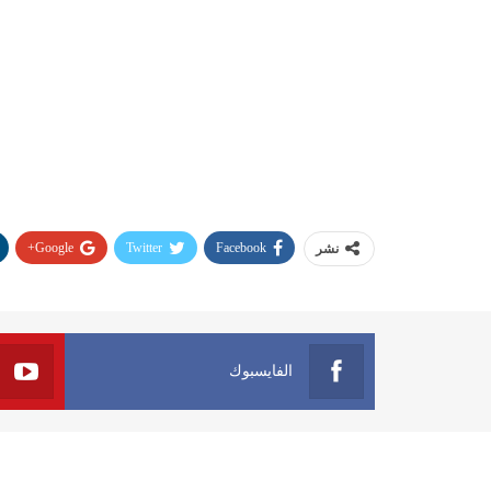
Google+
Twitter
Facebook
نشر
الفايسبوك