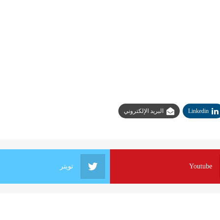
Linkedin
البريد الإلكتروني
Youtube
تويتر