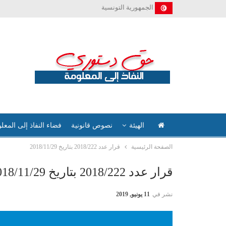
الجمهورية التونسية
الهيئة
نصوص قانونية
فضاء النفاذ إلى المعل
الصفحة الرئيسية
قرار عدد 2018/222 بتاريخ 2018/11/29
قرار عدد 2018/222 بتاريخ 2018/11/29
نشر في
11 يونيو, 2019