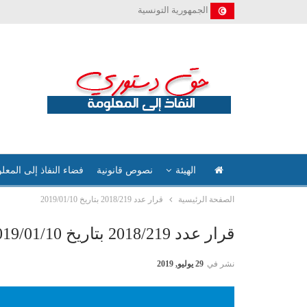
الجمهورية التونسية
الهيئة
نصوص قانونية
فضاء النفاذ إلى المعل
الصفحة الرئيسية
قرار عدد 2018/219 بتاريخ 2019/01/10
قرار عدد 2018/219 بتاريخ 2019/01/10
نشر في
29 يوليو, 2019