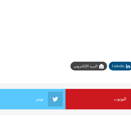
Linkedin
البريد الإلكتروني
اليوتوب
تويتر