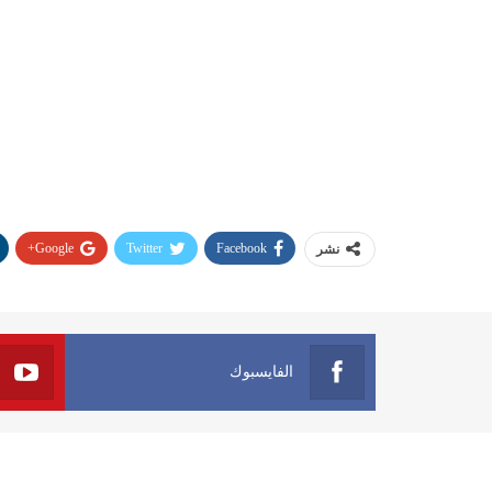
Google+
Twitter
Facebook
نشر
الفايسبوك